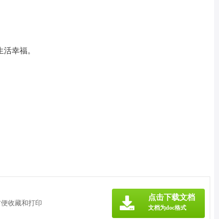
生活幸福。
点击下载文档
方便收藏和打印
文档为doc格式