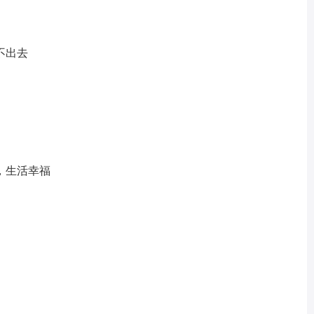
不出去
，生活幸福