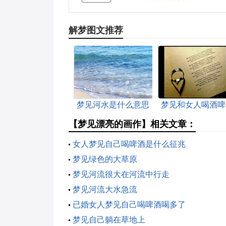
解梦图文推荐
梦见河水是什么意思
梦见和女人喝酒啤
周公解梦
【梦见漂亮的画作】相关文章：
女人梦见自己喝啤酒是什么征兆
梦见绿色的大草原
梦见河流很大在河流中行走
梦见河流大水急流
已婚女人梦见自己喝啤酒喝多了
梦见自己躺在草地上