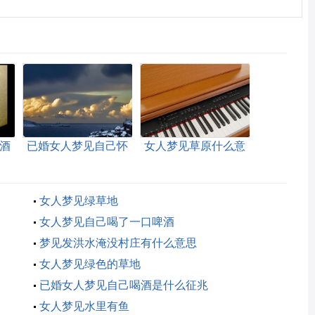
酒
已婚女人梦见自己怀
女人梦见草原什么意
孕是胎梦吗
思
女人梦见绿草地
女人梦见自己喝了一口啤酒
梦见发洪水淹没村庄有什么意思
女人梦见绿色的草地
已婚女人梦见自己喝酒是什么征兆
女人梦见水里有鱼